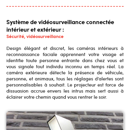
Système de vidéosurveillance connectée
intérieur et extérieur :
Sécurité
, vidéosurveillance
Design élégant et discret, les caméras intérieurs à
reconnaissance faciale apprennent votre visage et
identifie toute personne entrante dans chez vous et
vous signale tout individu inconnu en temps réel. La
caméra extérieure détecte la présence de véhicule,
personne, et animaux, tous les réglages d’alertes sont
personnalisables à souhait. Le projecteur est force de
dissuasion accrue envers les intrus mais sert aussi à
éclairer votre chemin quand vous rentrer le soir.