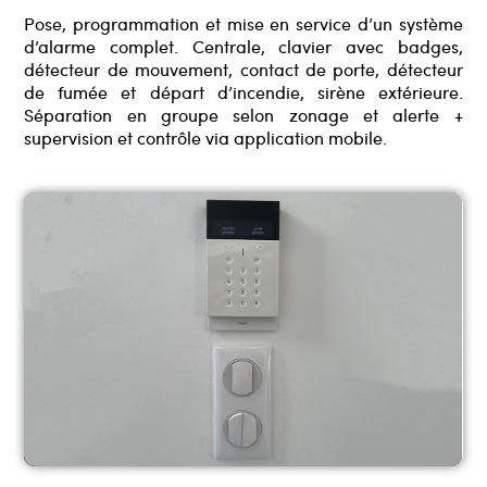
Pose, programmation et mise en service d’un système
d’alarme complet. Centrale, clavier avec badges,
détecteur de mouvement, contact de porte, détecteur
de fumée et départ d’incendie, sirène extérieure.
Séparation en groupe selon zonage et alerte +
supervision et contrôle via application mobile.