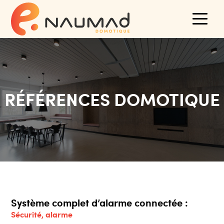
RÉFÉRENCES DOMOTIQUE
Système complet d’alarme connectée :
Sécurité
, alarme